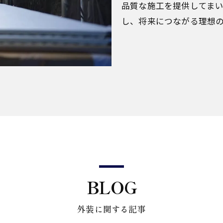
品質な施工を提供してま
し、将来につながる理想
BLOG
外装に関する記事