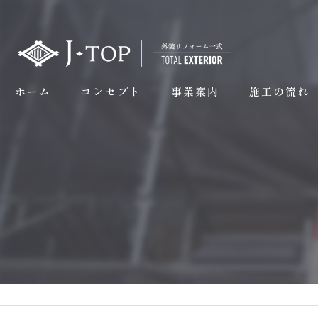
ホーム
コンセプト
事業案内
施工の流れ