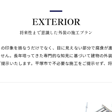
EXTERIOR
将来性まで意識した外装の施工プラン
目の印象を損なうだけでなく、目に見えない部分で腐食が
ません。長年培ってきた専門的な知見に基づいて建物の外
ご提示いたします。平塚市で不必要な施工をご提示せず、