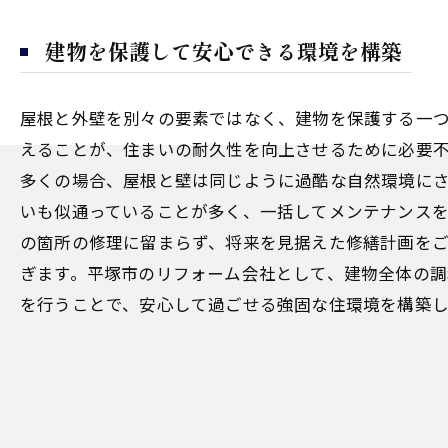
建物を保護して安心できる環境を構築
屋根と外壁を別々の要素ではなく、建物を保護する一
えることが、住まいの耐久性を向上させるために必要
多くの場合、屋根と壁は同じように過酷な自然環境に
いも似通っていることが多く、一括してメンテナンスを
の箇所の修理に留まらず、将来を見据えた修繕計画を
ぎます。平塚市のリフォーム会社として、建物全体の調
を行うことで、安心して過ごせる強固な住環境を構築し