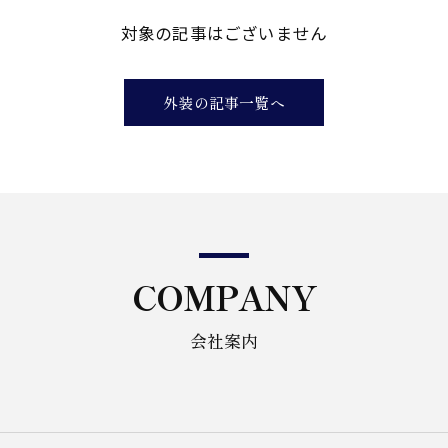
対象の記事はございません
外装の記事一覧へ
お問い合わせはこちら
COMPANY
会社案内