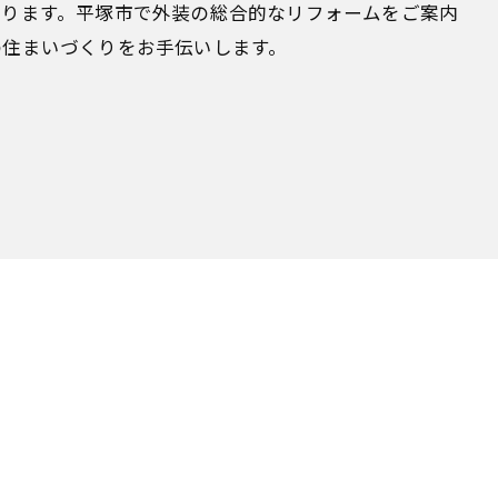
いります。平塚市で外装の総合的なリフォームをご案内
の住まいづくりをお手伝いします。