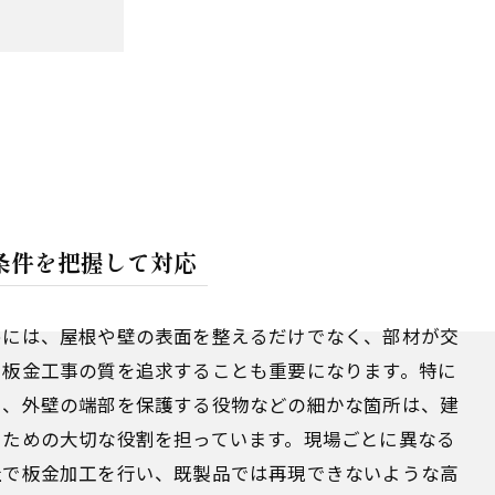
条件を把握して対応
めには、屋根や壁の表面を整えるだけでなく、部材が交
や板金工事の質を追求することも重要になります。特に
や、外壁の端部を保護する役物などの細かな箇所は、建
るための大切な役割を担っています。現場ごとに異なる
社で板金加工を行い、既製品では再現できないような高