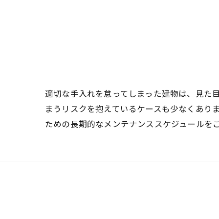
適切な手入れを怠ってしまった建物は、見た
まうリスクを抱えているケースも少なくあり
ための長期的なメンテナンススケジュールを