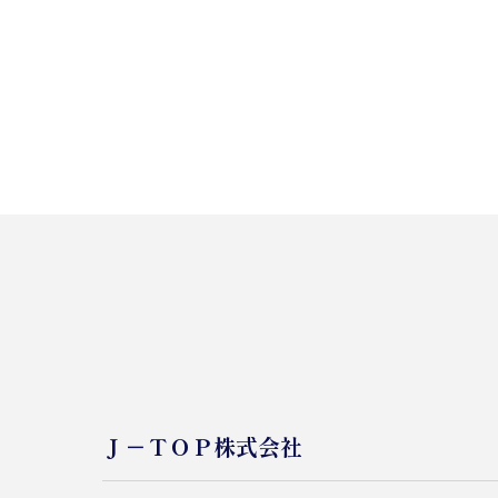
Ｊ－ＴＯＰ株式会社